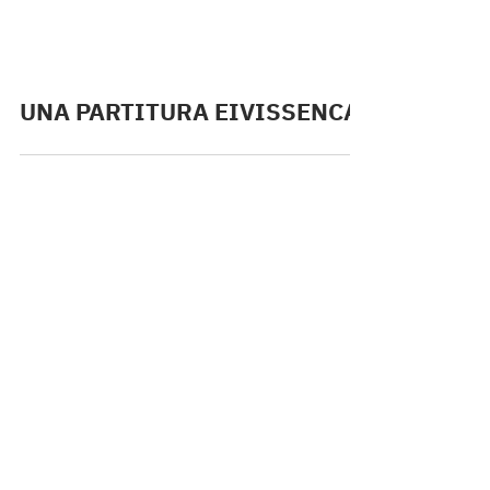
UNA PARTITURA EIVISSENCA