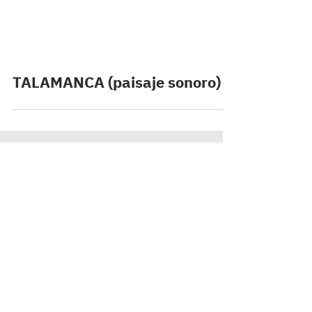
TALAMANCA (paisaje sonoro)