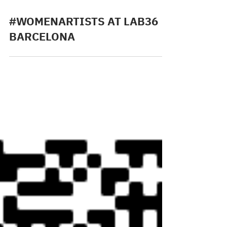
#WOMENARTISTS AT LAB36
BARCELONA